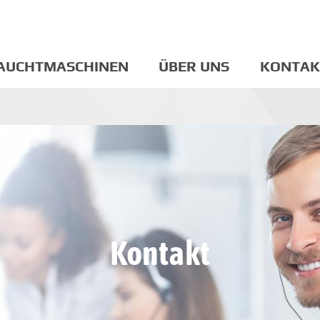
AUCHTMASCHINEN
ÜBER UNS
KONTAK
Kontakt