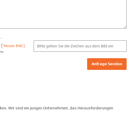
[ Neues Bild ]
Anfrage Senden
isiken. Wir sind ein junges Unternehmen, das Herausforderungen