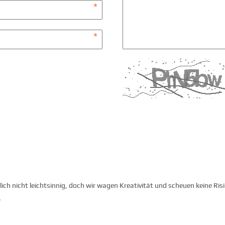
lich nicht leichtsinnig, doch wir wagen Kreativität und scheuen keine R
.