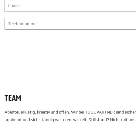
TEAM
Abenteuerlustig, kreativ und offen. Wir bei TOOL PARTNER sind sicher
annimmt und sich ständig weiterentwickelt. Stillstand? Nicht mit uns