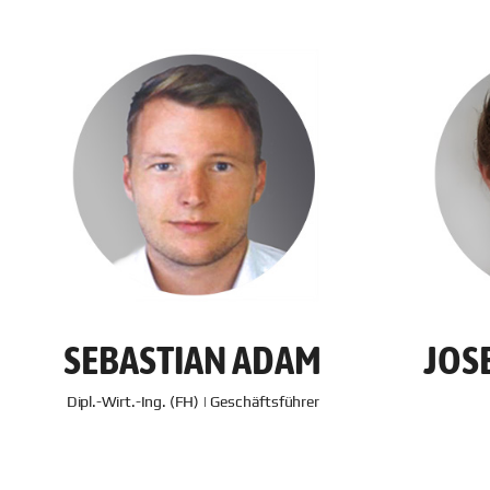
SEBASTIAN ADAM
JOS
Dipl.-Wirt.-Ing. (FH) | Geschäftsführer