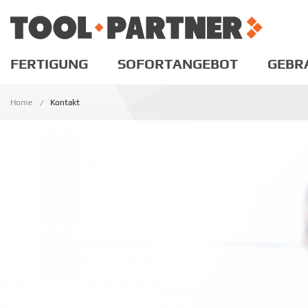
FERTIGUNG
SOFORTANGEBOT
GEBR
Home
Kontakt