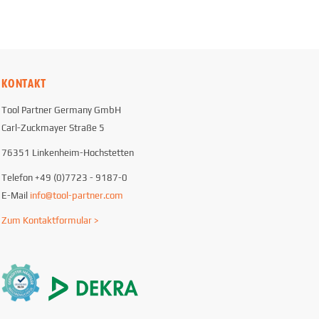
KONTAKT
Tool Partner Germany GmbH
Carl-Zuckmayer Straße 5
76351 Linkenheim-Hochstetten
Telefon +49 (0)7723 - 9187-0
E-Mail
info@tool-partner.com
Zum Kontaktformular >