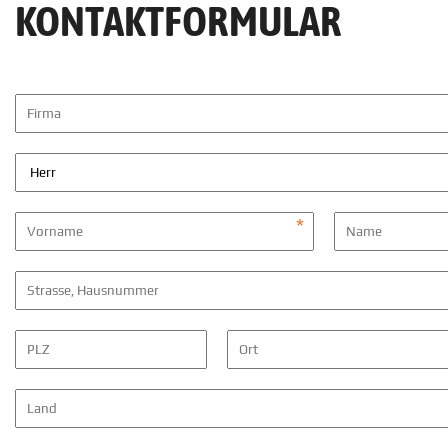
KONTAKTFORMULAR