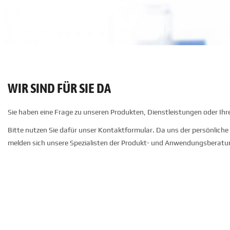
WIR SIND FÜR SIE DA
Sie haben eine Frage zu unseren Produkten, Dienstleistungen oder Ihr
Bitte nutzen Sie dafür unser Kontaktformular. Da uns der persönliche
melden sich unsere Spezialisten der Produkt- und Anwendungsberatu