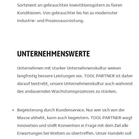
Sortiment an gebrauchten Investitionsgütern zu fairen
Konditionen. Von gebrauchter bis hin zu modernster
Industrie- und Prozessausrüstung.
UNTERNEHMENSWERTE
Unternehmen mit starker Unternehmenskultur weisen
langfristig bessere Leistungen vor. TOOL PARTNER ist daher
darauf bestrebt, unsere Unternehmenskultur auch während
des andauernden Wachstumsprozesses zu stärken.
Begeisterung durch Kundenservice. Nur wer sich von der
Masse abhebt, kann auch begeistern. TOOL PARTNER wagt
Innovation und stellt Konvention in Frage mit dem Ziel alle
Erwartungen bei Weitem zu übertreffen. Unser Handeln soll