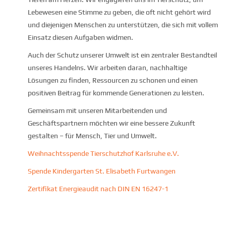
Lebewesen eine Stimme zu geben, die oft nicht gehört wird
und diejenigen Menschen zu unterstützen, die sich mit vollem
Einsatz diesen Aufgaben widmen.
Auch der Schutz unserer Umwelt ist ein zentraler Bestandteil
unseres Handelns. Wir arbeiten daran, nachhaltige
Lösungen zu finden, Ressourcen zu schonen und einen
positiven Beitrag für kommende Generationen zu leisten.
Gemeinsam mit unseren Mitarbeitenden und
Geschäftspartnern möchten wir eine bessere Zukunft
gestalten – für Mensch, Tier und Umwelt.
Weihnachtsspende Tierschutzhof Karlsruhe e.V.
Spende Kindergarten St. Elisabeth Furtwangen
Zertifikat Energieaudit nach DIN EN 16247-1