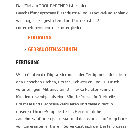
Das Ziel von TOOL PARTNER ist es, den
Beschaffungsprozess für Industrie und Handwerk so schlank
wie möglich zu gestalten. Tool Partner ist in 2
Unternehmensbereiche untergliedert:
FERTIGUNG
GEBRAUCHTMASCHINEN
FERTIGUNG
Wir möchten die Digitalisierung in der Fertigungsindustrie in
den Bereichen Drehen, Fräsen, Schweißen und 3D-Druck
voranbringen. Mit unserem Online-Kalkulator können
Kunden in weniger als einer Minute Preise für Drehteile,
Frästeile und Blechteile kalkulieren und diese direkt in
unserem Online-Shop bestellen. Herkömmliche
Angebotsanfragen per E-Mail und das Warten auf Angebote
von Lieferanten entfallen. So verkürzt sich der Bestellprozess