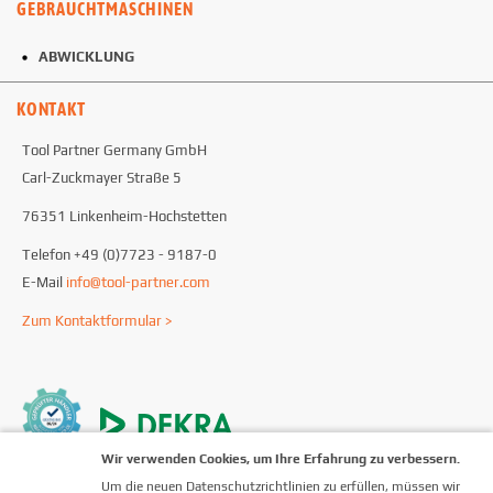
GEBRAUCHTMASCHINEN
ABWICKLUNG
KONTAKT
Tool Partner Germany GmbH
Carl-Zuckmayer Straße 5
76351 Linkenheim-Hochstetten
Telefon +49 (0)7723 - 9187-0
E-Mail
info@tool-partner.com
Zum Kontaktformular >
Wir verwenden Cookies, um Ihre Erfahrung zu verbessern.
Um die neuen Datenschutzrichtlinien zu erfüllen, müssen wir