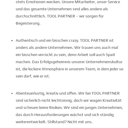
stets Emotionen wecken. Unsere Mitarbeiter, unser Service
und das gesamte Unternehmen sind alles andere als
durchschnittlich. TOOL PARTNER – wir sorgen für
Begeisterung.
Authentisch und ein bisschen crazy. TOOL PARTNER ist
anders als andere Unternehmen. Wir trauen uns auch mal
ein bisschen verrückt zu sein, denn Arbeit soll auch Spaß
machen. Das Erfolgsgeheimnis unserer Unternehmenskultur
ist, die lockere Atmosphäre in unserem Team, in dem jeder so
sein darf, wie er ist.
Abenteuerlustig, kreativ und offen. Wir bei TOOL PARTNER
sind sicherlich nicht leichtsinnig, doch wir wagen Kreativität
und scheuen keine Risiken. Wir sind ein junges Unternehmen,
das durch Herausforderungen wächst und sich ständig
weiterentwickelt. Stillstand? Nicht mit uns.