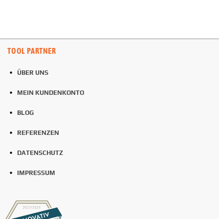
TOOL PARTNER
ÜBER UNS
MEIN KUNDENKONTO
BLOG
REFERENZEN
DATENSCHUTZ
IMPRESSUM