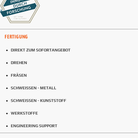
FERTIGUNG
DIREKT ZUM SOFORTANGEBOT
DREHEN
FRÄSEN
SCHWEISSEN - METALL
SCHWEISSEN - KUNSTSTOFF
WERKSTOFFE
ENGINEERING SUPPORT