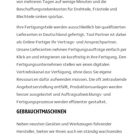
von mehreren Tagen auf wenige Minuten und die
Beschaffungsnebenkosten für Drehteile, Frästeile und
Blechteile sinken spürbar.
Ihre Fertigungsteile werden ausschließlich bei qualifizierten
Lieferanten in Deutschland gefertigt. Tool Partner ist dabei
als Online-Fertiger Ihr Vertrags- und Ansprechpartner.
Unsere Lieferanten nehmen Fertigungsaufträge einfach per
Klick an und integrieren sie kurzfristig in ihre Fertigung. Den
Fertigungsunternehmen stellen wir einen digitalen
Vertriebskanal zur Verfügung, ohne dass Sie eigene
Ressourcen dafür aufwenden müssen. Die oft zeitraubende
Angebotserstellung entfällt, Produktionsanlagen werden
besser ausgelastet und Auftragsabwicklungs- und
Fertigungsprozesse werden effizienter gestaltet.
GEBRAUCHTMASCHINEN
Neben neusten Geräten und Werkzeugen führender
Hersteller, bieten wir Ihnen auch ein ständig wachsendes